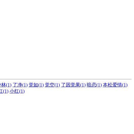
(1)
了净(1)
觉如(1)
觉空(1)
了因觉果(1)
暗恋(1)
本松爱情(1)
(1)
小红(1)